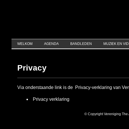
WELKOM
AGENDA
BANDLEDEN
MUZIEK EN VI
Privacy
Via onderstaande link is de Privacy-verklaring van Ver
Privacy verklaring
© Copyright Vereniging The