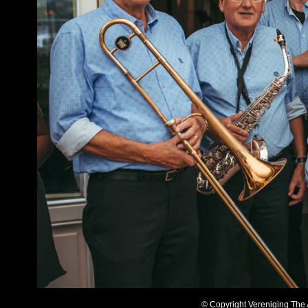
© Copyright Vereniging The